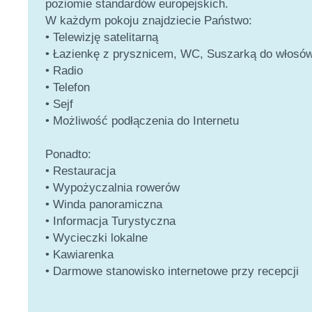
poziomie standardów europejskich.
W każdym pokoju znajdziecie Państwo:
• Telewizję satelitarną
• Łazienkę z prysznicem, WC, Suszarką do włosó
• Radio
• Telefon
• Sejf
• Możliwość podłączenia do Internetu
Ponadto:
• Restauracja
• Wypożyczalnia rowerów
• Winda panoramiczna
• Informacja Turystyczna
• Wycieczki lokalne
• Kawiarenka
• Darmowe stanowisko internetowe przy recepcji