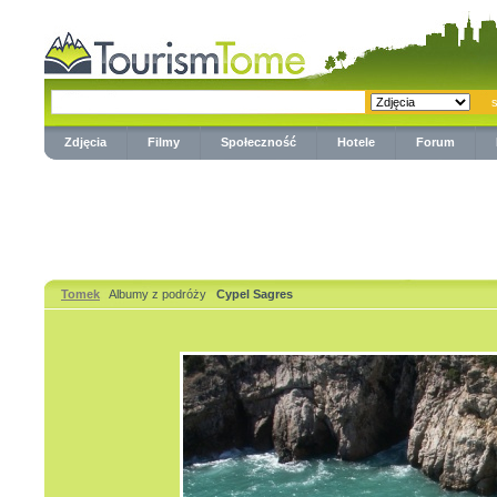
Zdjęcia
Filmy
Społeczność
Hotele
Forum
Tomek
Albumy z podróży
Cypel Sagres