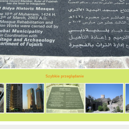
Szybkie przeglądanie