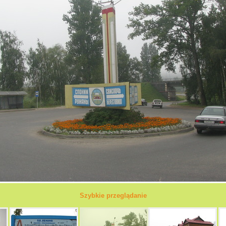
Szybkie przeglądanie