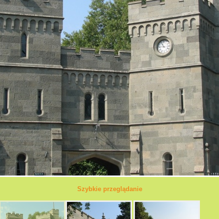
Szybkie przeglądanie