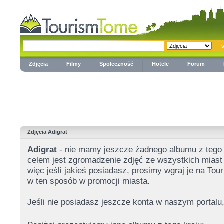
Zdjęcia
Filmy
Społeczność
Hotele
Forum
Zdjęcia Adigrat
Adigrat
- nie mamy jeszcze żadnego albumu z tego
celem jest zgromadzenie zdjęć ze wszystkich miast 
więc jeśli jakieś posiadasz, prosimy wgraj je na T
w ten sposób w promocji miasta.
Jeśli nie posiadasz jeszcze konta w naszym portalu,