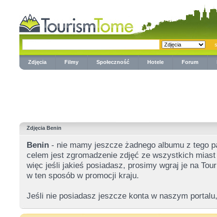
Zdjęcia
Filmy
Społeczność
Hotele
Forum
Zdjęcia Benin
Benin
- nie mamy jeszcze żadnego albumu z tego 
celem jest zgromadzenie zdjęć ze wszystkich miast 
więc jeśli jakieś posiadasz, prosimy wgraj je na T
w ten sposób w promocji kraju.
Jeśli nie posiadasz jeszcze konta w naszym portalu,