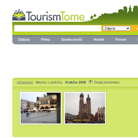
Zdjęcia
Filmy
Społeczność
Hotele
Forum
eQslusive
Albumy z podróży
Kraków 2008
Dodaj komentarz