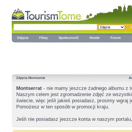
Zdjęcia
Filmy
Społeczność
Hotele
Forum
Zdjęcia Montserrat
A
Montserrat
- nie mamy jeszcze żadnego albumu z t
Naszym celem jest zgromadzenie zdjęć ze wszystkic
świecie, więc jeśli jakieś posiadasz, prosimy wgraj
Pomożesz w ten sposób w promocji kraju.
Jeśli nie posiadasz jeszcze konta w naszym portalu,