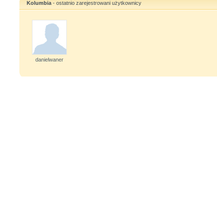
Kolumbia
- ostatnio zarejestrowani użytkownicy
danielwaner