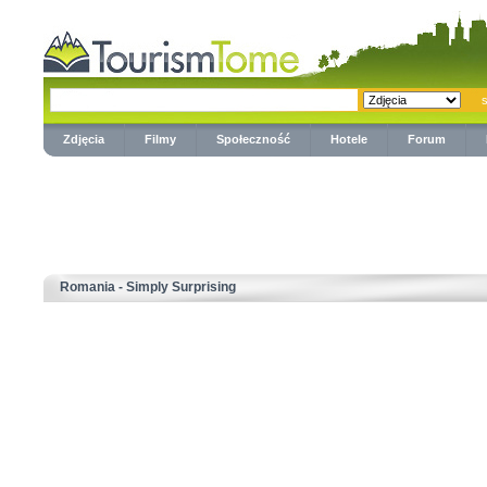
Zdjęcia
Filmy
Społeczność
Hotele
Forum
Romania - Simply Surprising